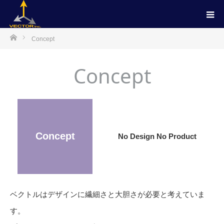
ホーム
Concept
Concept
Concept
No Design No Product
ベクトルはデザインに繊細さと大胆さが必要と考えていま
す。