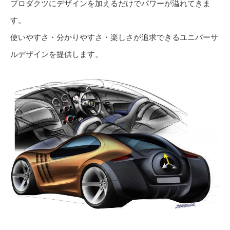
プロダクツにデザインを加えるだけでパワーが溢れてきま
す。
使いやすさ・分かりやすさ・楽しさが追求できるユニバーサ
ルデザインを提供します。