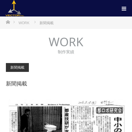
ホーム
WORK
新聞掲載
WORK
制作実績
新聞掲載
新聞掲載