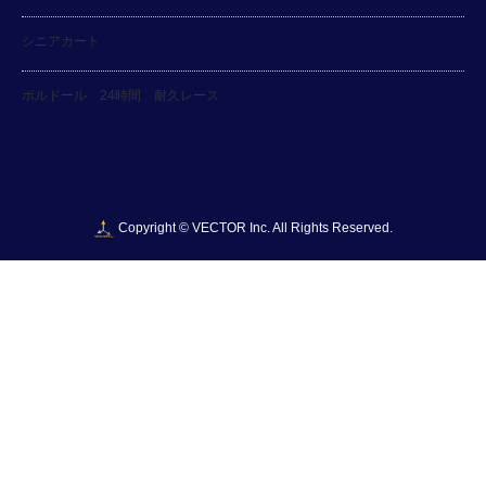
シニアカート
ボルドール 24時間 耐久レース
Copyright ©
VECTOR Inc. All Rights Reserved.