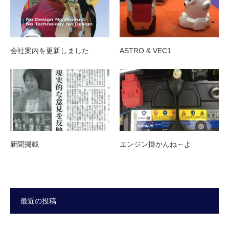
会社案内を更新しました
ASTRO & VEC1
新聞掲載
エンジン掛かんね～よ
最近の投稿