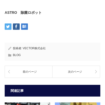
ASTRO 除菌ロボット
投稿者:
VECTOR株式会社
BLOG
前のページ
次のページ
関連記事