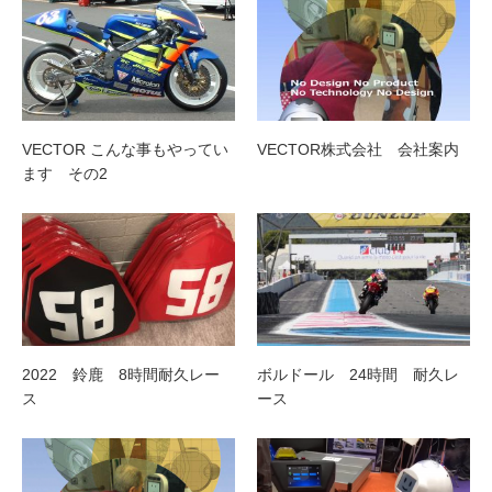
VECTOR こんな事もやってい
VECTOR株式会社 会社案内
ます その2
2022 鈴鹿 8時間耐久レー
ボルドール 24時間 耐久レ
ス
ース