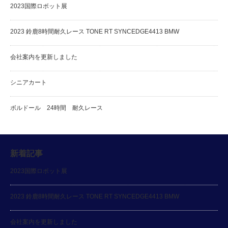
2023国際ロボット展
2023 鈴鹿8時間耐久レース TONE RT SYNCEDGE4413 BMW
会社案内を更新しました
シニアカート
ボルドール 24時間 耐久レース
新着記事
2023国際ロボット展
2023 鈴鹿8時間耐久レース TONE RT SYNCEDGE4413 BMW
会社案内を更新しました