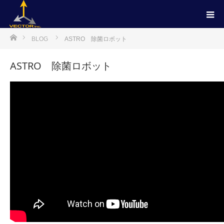
ホーム
BLOG
ASTRO 除菌ロボット
ASTRO 除菌ロボット